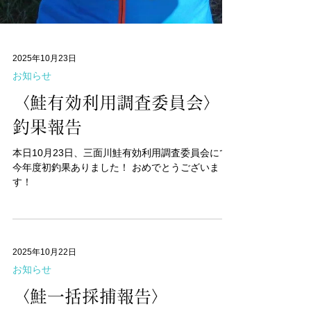
2025年10月23日
お知らせ
〈鮭有効利用調査委員会〉
釣果報告
本日10月23日、三面川鮭有効利用調査委員会にて
今年度初釣果ありました！ おめでとうございま
す！