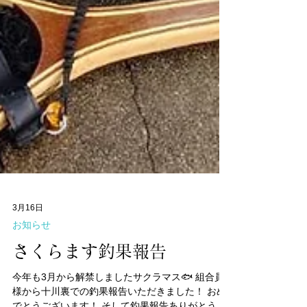
3月16日
お知らせ
さくらます釣果報告