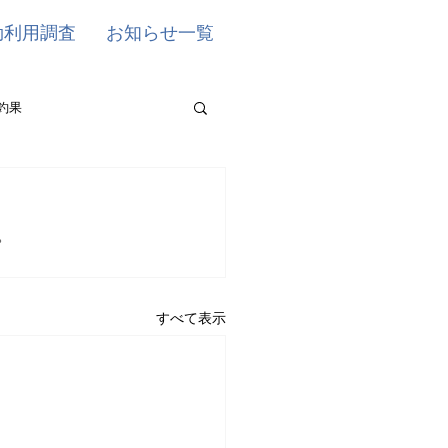
効利用調査
お知らせ一覧
釣果
。
すべて表示