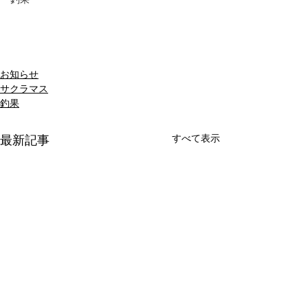
お知らせ
サクラマス
釣果
すべて表示
最新記事