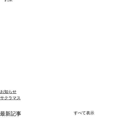
お知らせ
サクラマス
すべて表示
最新記事