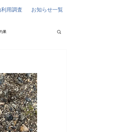
効利用調査
お知らせ一覧
釣果