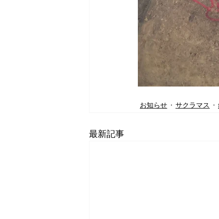
お知らせ
サクラマス
最新記事