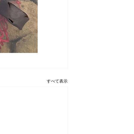
すべて表示