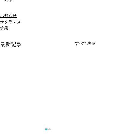
お知らせ
サクラマス
釣果
すべて表示
最新記事