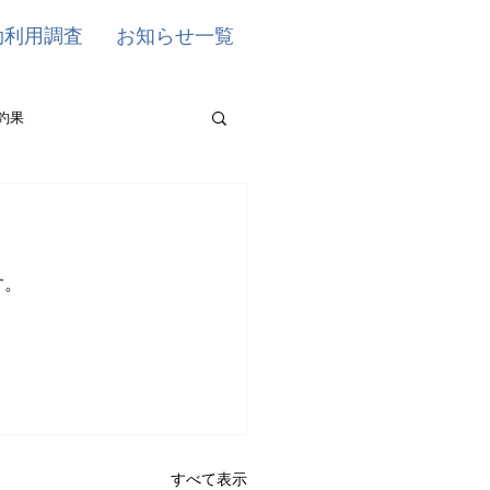
効利用調査
お知らせ一覧
釣果
す。
すべて表示