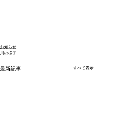
お知らせ
川の様子
すべて表示
最新記事