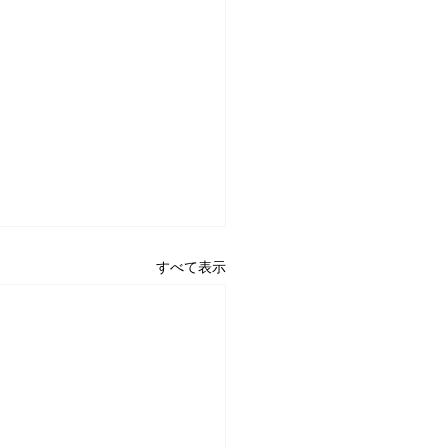
すべて表示