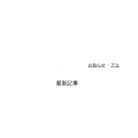
お知らせ
アユ
最新記事