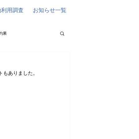
効利用調査
お知らせ一覧
釣果
トもありました。