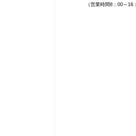
（営業時間8：00～1