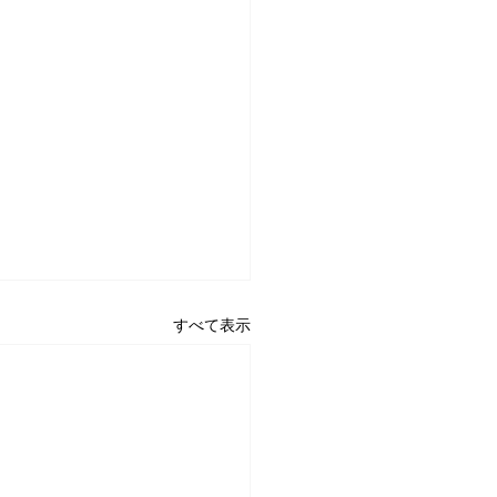
すべて表示