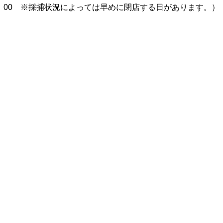
6：00　※採捕状況によっては早めに閉店する日があります。）