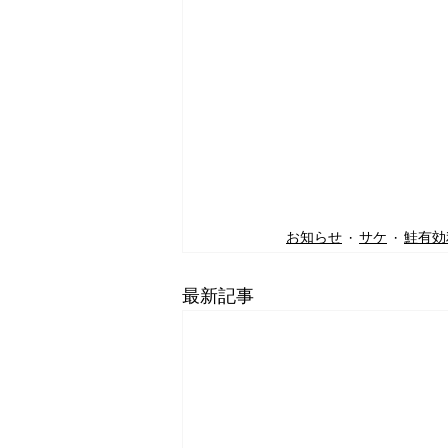
お知らせ
サケ
鮭有効
最新記事