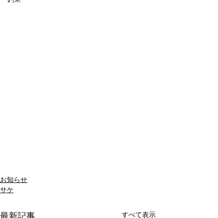
お知らせ
サケ
すべて表示
最新記事