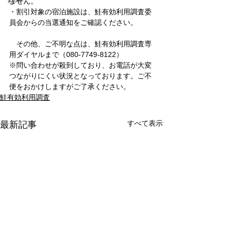
ません。
・割引対象の宿泊施設は、鮭有効利用調査委
員会からの当選通知をご確認ください。
　その他、ご不明な点は、鮭有効利用調査専
用ダイヤルまで（080-7749-8122）
※問い合わせが殺到しており、お電話が大変
つながりにくい状況となっております。ご不
便をおかけしますがご了承ください。
鮭有効利用調査
すべて表示
最新記事