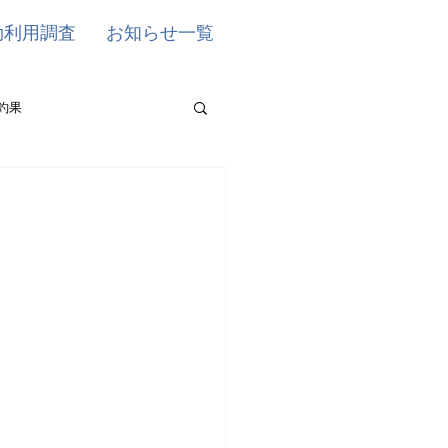
効利用調査
お知らせ一覧
釣果