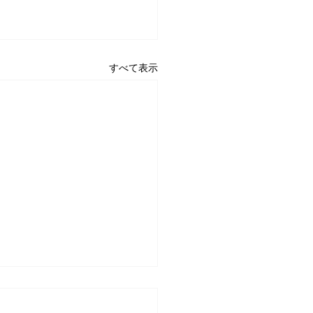
すべて表示